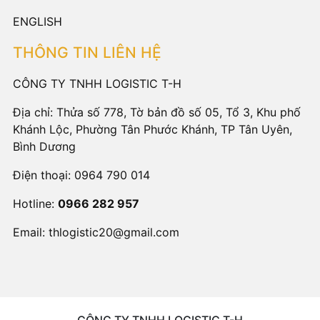
ENGLISH
THÔNG TIN LIÊN HỆ
CÔNG TY TNHH LOGISTIC T-H
Địa chỉ: Thửa số 778, Tờ bản đồ số 05, Tổ 3, Khu phố
Khánh Lộc, Phường Tân Phước Khánh, TP Tân Uyên,
Bình Dương
Điện thoại:
0964 790 014
Hotline:
0966 282 957
Email:
thlogistic20@gmail.com