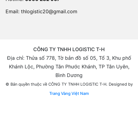
Email:
thlogistic20@gmail.com
CÔNG TY TNHH LOGISTIC T-H
Địa chỉ: Thửa số 778, Tờ bản đồ số 05, Tổ 3, Khu phố
Khánh Lộc, Phường Tân Phước Khánh, TP Tân Uyên,
Bình Dương
Designed by
© Bản quyền thuộc về CÔNG TY TNHH LOGISTIC T-H.
Trang Vàng Việt Nam