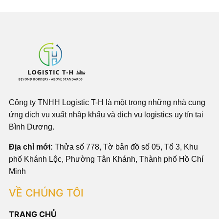
Công ty TNHH Logistic T-H là một trong những nhà cung
ứng dịch vụ xuất nhập khẩu và dịch vụ logistics uy tín tại
Bình Dương.
Địa chỉ mới:
Thửa số 778, Tờ bản đồ số 05, Tổ 3, Khu
phố Khánh Lộc, Phường Tân Khánh, Thành phố Hồ Chí
Minh
VỀ CHÚNG TÔI
TRANG CHỦ