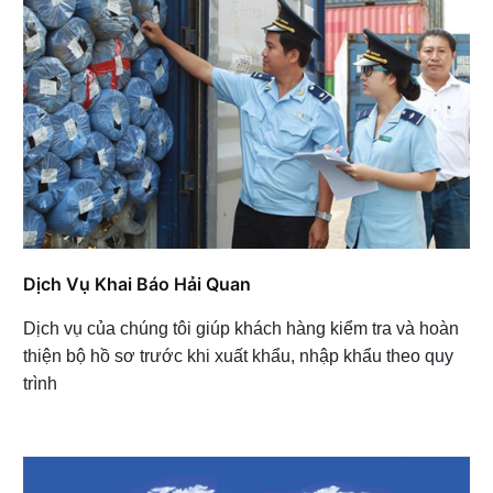
Dịch Vụ Khai Báo Hải Quan
Dịch vụ của chúng tôi giúp khách hàng kiểm tra và hoàn
thiện bộ hồ sơ trước khi xuất khẩu, nhập khẩu theo quy
trình