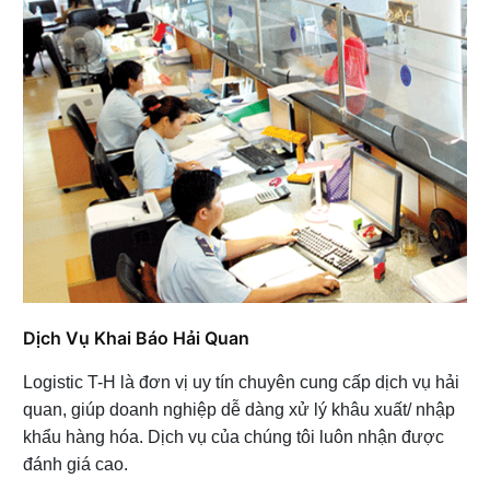
Dịch Vụ Khai Báo Hải Quan
Logistic T-H là đơn vị uy tín chuyên cung cấp dịch vụ hải
quan, giúp doanh nghiệp dễ dàng xử lý khâu xuất/ nhập
khẩu hàng hóa. Dịch vụ của chúng tôi luôn nhận được
đánh giá cao.