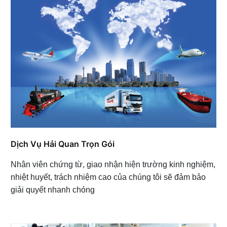
Dịch Vụ Hải Quan Trọn Gói
Nhân viên chứng từ, giao nhận hiện trường kinh nghiệm,
nhiệt huyết, trách nhiệm cao của chúng tôi sẽ đảm bảo
giải quyết nhanh chóng