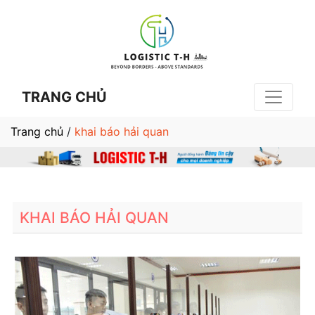
TRANG CHỦ
Trang chủ
/
khai báo hải quan
KHAI BÁO HẢI QUAN