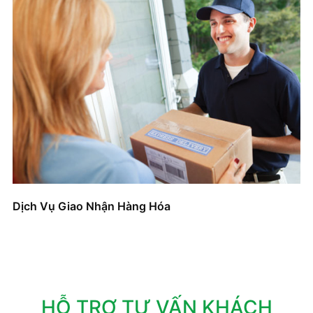
Dịch Vụ Giao Nhận Hàng Hóa
HỖ TRỢ TƯ VẤN KHÁCH