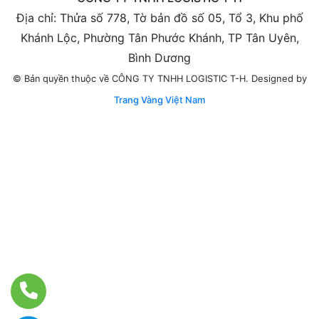
Địa chỉ: Thửa số 778, Tờ bản đồ số 05, Tổ 3, Khu phố
Khánh Lộc, Phường Tân Phước Khánh, TP Tân Uyên,
Bình Dương
Designed by
© Bản quyền thuộc về CÔNG TY TNHH LOGISTIC T-H.
Trang Vàng Việt Nam