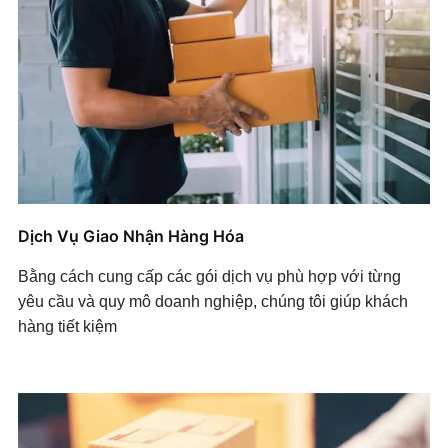
Dịch Vụ Giao Nhận Hàng Hóa
Bằng cách cung cấp các gói dịch vụ phù hợp với từng
yêu cầu và quy mô doanh nghiệp, chúng tôi giúp khách
hàng tiết kiệm