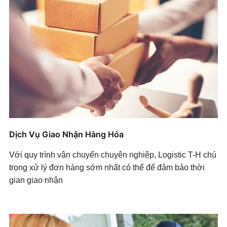
Dịch Vụ Giao Nhận Hàng Hóa
Với quy trình vận chuyển chuyên nghiệp, Logistic T-H chú
trọng xử lý đơn hàng sớm nhất có thể để đảm bảo thời
gian giao nhận