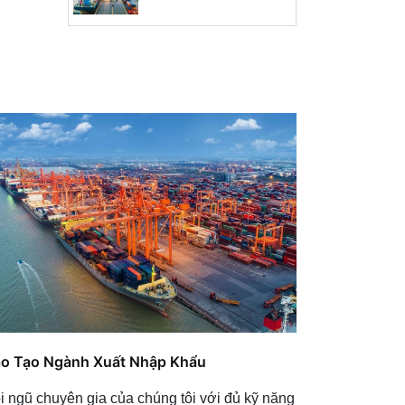
o Tạo Ngành Xuất Nhập Khẩu
i ngũ chuyên gia của chúng tôi với đủ kỹ năng