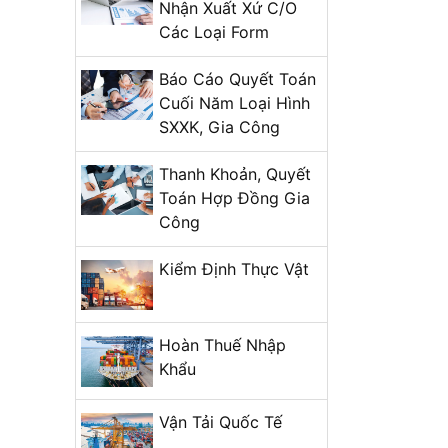
Nhận Xuất Xứ C/O
Các Loại Form
Báo Cáo Quyết Toán
Cuối Năm Loại Hình
SXXK, Gia Công
Thanh Khoản, Quyết
Toán Hợp Đồng Gia
Công
Kiểm Định Thực Vật
Hoàn Thuế Nhập
Khẩu
Vận Tải Quốc Tế