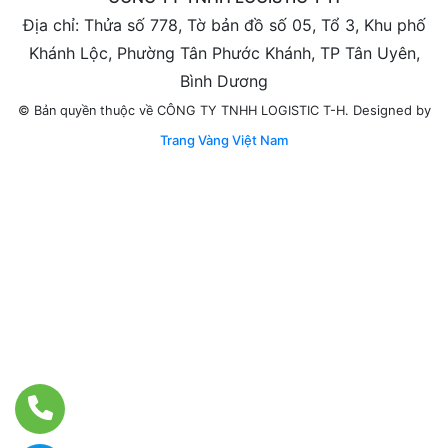
Địa chỉ: Thửa số 778, Tờ bản đồ số 05, Tổ 3, Khu phố
Khánh Lộc, Phường Tân Phước Khánh, TP Tân Uyên,
Bình Dương
Designed by
© Bản quyền thuộc về CÔNG TY TNHH LOGISTIC T-H.
Trang Vàng Việt Nam