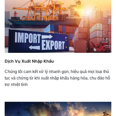
Dịch Vụ Xuất Nhập Khẩu
Chúng tôi cam kết xử lý nhanh gọn, hiệu quả mọi loại thủ
tục và chứng từ khi xuất nhập khẩu hàng hóa, chu đáo hỗ
trợ nhiệt tình