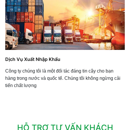
Dịch Vụ Xuất Nhập Khẩu
Công ty chúng tôi là một đối tác đáng tin cậy cho bạn
hàng trong nước và quốc tế. Chúng tôi không ngừng cải
tiến chất lượng
HỖ TRỢ TƯ VẤN KHÁCH