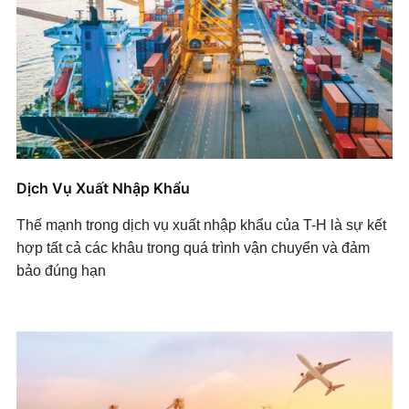
Dịch Vụ Xuất Nhập Khẩu
Thế mạnh trong dịch vụ xuất nhập khẩu của T-H là sự kết
hợp tất cả các khâu trong quá trình vận chuyển và đảm
bảo đúng hạn