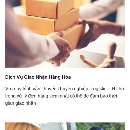
Dịch Vụ Giao Nhận Hàng Hóa
Với quy trình vận chuyển chuyên nghiệp, Logistic T-H chú
trọng xử lý đơn hàng sớm nhất có thể để đảm bảo thời
gian giao nhận