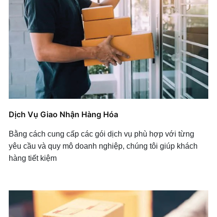
Dịch Vụ Giao Nhận Hàng Hóa
Bằng cách cung cấp các gói dịch vụ phù hợp với từng
yêu cầu và quy mô doanh nghiệp, chúng tôi giúp khách
hàng tiết kiệm