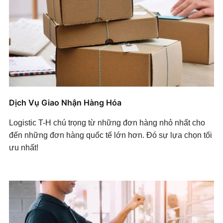
Dịch Vụ Giao Nhận Hàng Hóa
Logistic T-H chú trọng từ những đơn hàng nhỏ nhất cho
đến những đơn hàng quốc tế lớn hơn. Đó sự lựa chọn tối
ưu nhất!