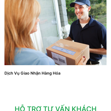
Dịch Vụ Giao Nhận Hàng Hóa
HỖ TRỢ TƯ VẤN KHÁCH