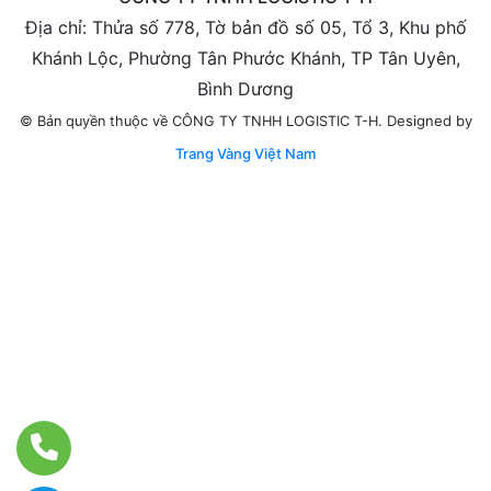
Địa chỉ: Thửa số 778, Tờ bản đồ số 05, Tổ 3, Khu phố
Khánh Lộc, Phường Tân Phước Khánh, TP Tân Uyên,
Bình Dương
Designed by
© Bản quyền thuộc về CÔNG TY TNHH LOGISTIC T-H.
Trang Vàng Việt Nam