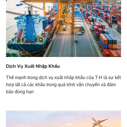
Dịch Vụ Xuất Nhập Khẩu
Thế mạnh trong dịch vụ xuất nhập khẩu của T-H là sự kết
hợp tất cả các khâu trong quá trình vận chuyển và đảm
bảo đúng hạn