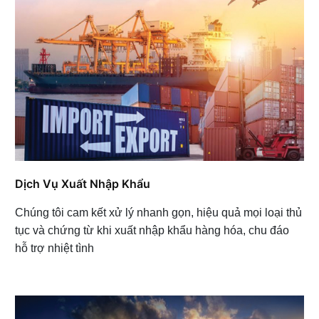
Dịch Vụ Xuất Nhập Khẩu
Chúng tôi cam kết xử lý nhanh gọn, hiệu quả mọi loại thủ
tục và chứng từ khi xuất nhập khẩu hàng hóa, chu đáo
hỗ trợ nhiệt tình