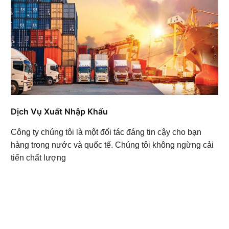
Dịch Vụ Xuất Nhập Khẩu
Công ty chúng tôi là một đối tác đáng tin cậy cho bạn
hàng trong nước và quốc tế. Chúng tôi không ngừng cải
tiến chất lượng