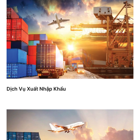
Dịch Vụ Xuất Nhập Khẩu