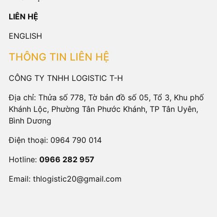
LIÊN HỆ
ENGLISH
THÔNG TIN LIÊN HỆ
CÔNG TY TNHH LOGISTIC T-H
Địa chỉ: Thửa số 778, Tờ bản đồ số 05, Tổ 3, Khu phố
Khánh Lộc, Phường Tân Phước Khánh, TP Tân Uyên,
Bình Dương
Điện thoại:
0964 790 014
Hotline:
0966 282 957
Email:
thlogistic20@gmail.com