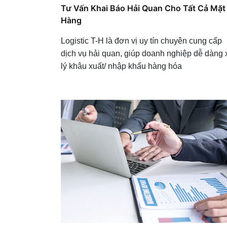
Tư Vấn Khai Báo Hải Quan Cho Tất Cả Mặt
Hàng
Logistic T-H là đơn vị uy tín chuyên cung cấp
dịch vụ hải quan, giúp doanh nghiệp dễ dàng
lý khâu xuất/ nhập khẩu hàng hóa