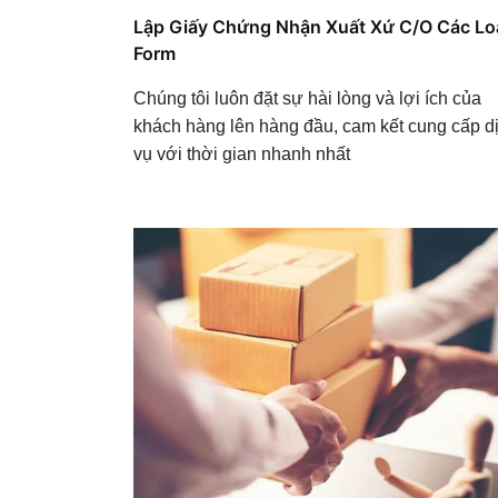
Lập Giấy Chứng Nhận Xuất Xứ C/O Các Lo
Form
Chúng tôi luôn đặt sự hài lòng và lợi ích của
khách hàng lên hàng đầu, cam kết cung cấp d
vụ với thời gian nhanh nhất