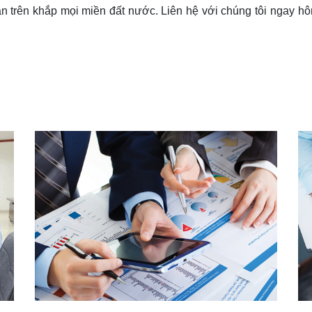
ạn trên khắp mọi miền đất nước. Liên hệ với chúng tôi ngay h