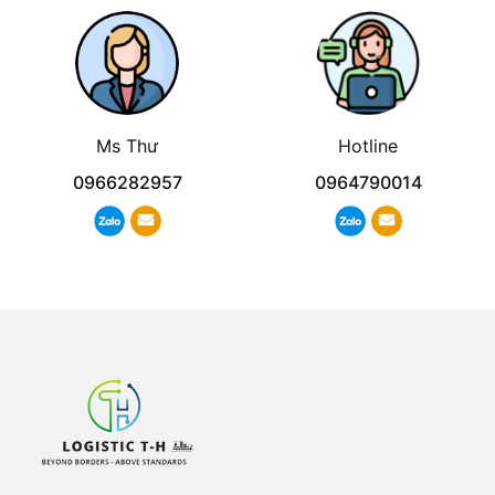
Ms Thư
Hotline
0966282957
0964790014