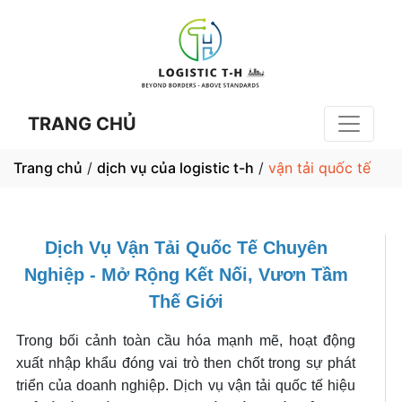
TRANG CHỦ
Trang chủ
/
dịch vụ của logistic t-h
/
vận tải quốc tế
Dịch Vụ Vận Tải Quốc Tế Chuyên
Nghiệp - Mở Rộng Kết Nối, Vươn Tầm
Thế Giới
Trong bối cảnh toàn cầu hóa mạnh mẽ, hoạt động
xuất nhập khẩu đóng vai trò then chốt trong sự phát
triển của doanh nghiệp. Dịch vụ vận tải quốc tế hiệu