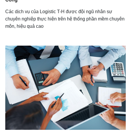
Các dịch vụ của Logistic T-H được đội ngũ nhân sự
chuyên nghiệp thực hiện trên hệ thống phần mềm chuyên
môn, hiệu quả cao