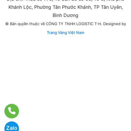
Khánh Lộc, Phường Tân Phước Khánh, TP Tân Uyên,
Bình Dương
Designed by
© Bản quyền thuộc về CÔNG TY TNHH LOGISTIC T-H.
Trang Vàng Việt Nam
Zalo