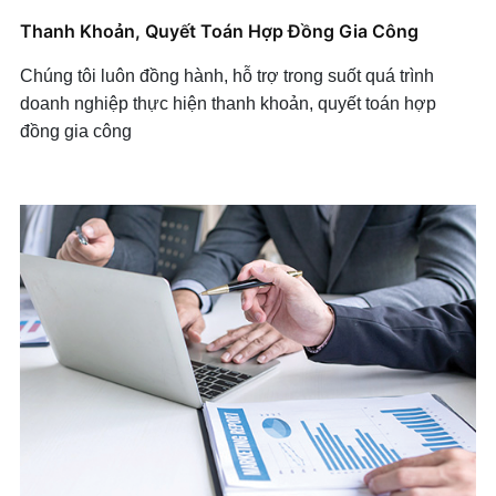
Thanh Khoản, Quyết Toán Hợp Đồng Gia Công
Chúng tôi luôn đồng hành, hỗ trợ trong suốt quá trình
doanh nghiệp thực hiện thanh khoản, quyết toán hợp
đồng gia công