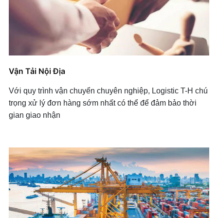
Vận Tải Nội Địa
Với quy trình vận chuyển chuyên nghiệp, Logistic T-H chú
trọng xử lý đơn hàng sớm nhất có thể để đảm bảo thời
gian giao nhận