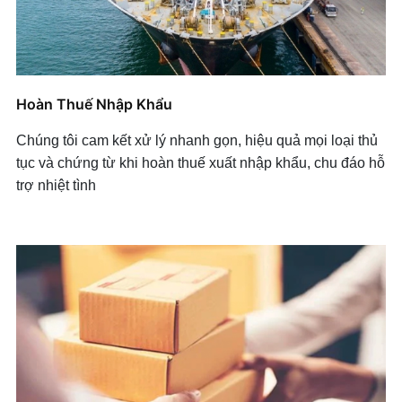
Hoàn Thuế Nhập Khẩu
Chúng tôi cam kết xử lý nhanh gọn, hiệu quả mọi loại thủ
tục và chứng từ khi hoàn thuế xuất nhập khẩu, chu đáo hỗ
trợ nhiệt tình