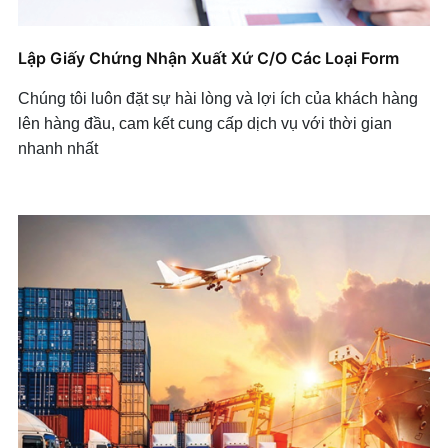
Lập Giấy Chứng Nhận Xuất Xứ C/O Các Loại Form
Chúng tôi luôn đặt sự hài lòng và lợi ích của khách hàng
lên hàng đầu, cam kết cung cấp dịch vụ với thời gian
nhanh nhất