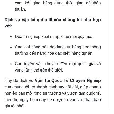
cam kết giao hàng đúng thời gian đã thỏa
thuận.
Dịch vụ vận tải quốc tế của chúng tôi phù hợp
với:
Doanh nghiệp xuất nhập khẩu mọi quy mô.
Các loại hàng hóa đa dạng, từ hàng hóa thông
thường đến hàng hóa đặc biệt, hàng dự án.
Các tuyến vận chuyển đến mọi quốc gia và
vùng lãnh thổ trên thế giới.
Hãy để dịch vụ
Vận Tải Quốc Tế Chuyên Nghiệp
của chúng tôi trở thành cánh tay nối dài, giúp doanh
nghiệp bạn mở rộng thị trường và vươn tầm quốc tế.
Liên hệ ngay hôm nay để được tư vấn và nhận báo
giá tốt nhất!