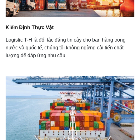
Kiểm Định Thực Vật
Logistic T-H là
đối tác đáng tin cậy cho bạn hàng trong
nước và quốc tế, chúng tôi không ngừng cải tiến chất
lượng để đáp ứng nhu cầu