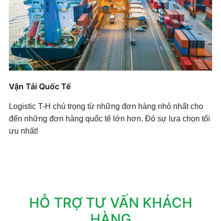
Vận Tải Quốc Tế
Logistic T-H chú trọng từ những đơn hàng nhỏ nhất cho
đến những đơn hàng quốc tế lớn hơn. Đó sự lựa chọn tối
ưu nhất!
HỖ TRỢ TƯ VẤN KHÁCH
HÀNG