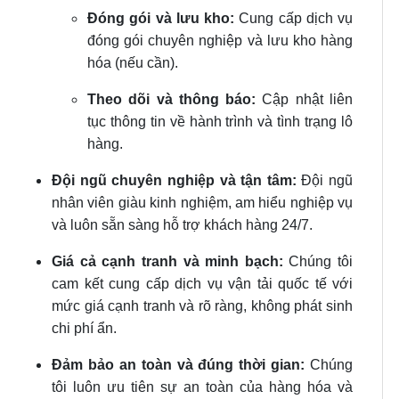
Đóng gói và lưu kho:
Cung cấp dịch vụ
đóng gói chuyên nghiệp và lưu kho hàng
hóa (nếu cần).
Theo dõi và thông báo:
Cập nhật liên
tục thông tin về hành trình và tình trạng lô
hàng.
Đội ngũ chuyên nghiệp và tận tâm:
Đội ngũ
nhân viên giàu kinh nghiệm, am hiểu nghiệp vụ
và luôn sẵn sàng hỗ trợ khách hàng 24/7.
Giá cả cạnh tranh và minh bạch:
Chúng tôi
cam kết cung cấp dịch vụ vận tải quốc tế với
mức giá cạnh tranh và rõ ràng, không phát sinh
chi phí ẩn.
Đảm bảo an toàn và đúng thời gian:
Chúng
tôi luôn ưu tiên sự an toàn của hàng hóa và