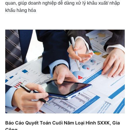
quan, giúp doanh nghiệp dễ dàng xử lý khâu xuất/ nhập
khẩu hàng hóa
Báo Cáo Quyết Toán Cuối Năm Loại Hình SXXK, Gia
Công