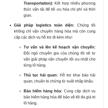
Transportation):
Kết hợp nhiều phương
thức vận tải để tối ưu hóa chi phí và thời
gian.
Giải pháp logistics toàn diện:
Chúng tôi
không chỉ vận chuyển hàng hóa mà còn cung
cấp các dịch vụ hỗ trợ đi kèm như:
Tư vấn và lên kế hoạch vận chuyển:
Đội ngũ chuyên gia của chúng tôi sẽ tư
vấn giải pháp vận chuyển tối ưu nhất cho
từng lô hàng.
Thủ tục hải quan:
Hỗ trợ khai báo hải
quan, chuẩn bị chứng từ xuất nhập khẩu.
Bảo hiểm hàng hóa:
Cung cấp dịch vụ
bảo hiểm hàng hóa để bảo vệ tối đa giá trị
lô hàng.