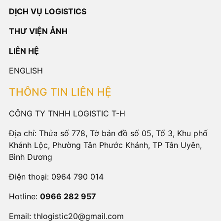
DỊCH VỤ LOGISTICS
THƯ VIỆN ẢNH
LIÊN HỆ
ENGLISH
THÔNG TIN LIÊN HỆ
CÔNG TY TNHH LOGISTIC T-H
Địa chỉ: Thửa số 778, Tờ bản đồ số 05, Tổ 3, Khu phố
Khánh Lộc, Phường Tân Phước Khánh, TP Tân Uyên,
Bình Dương
Điện thoại:
0964 790 014
Hotline:
0966 282 957
Email:
thlogistic20@gmail.com