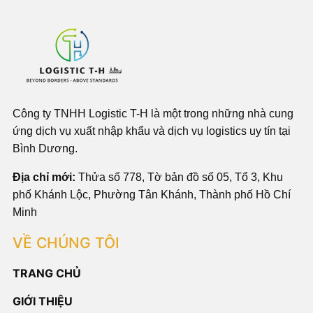
Công ty TNHH Logistic T-H là một trong những nhà cung
ứng dịch vụ xuất nhập khẩu và dịch vụ logistics uy tín tại
Bình Dương.
Địa chỉ mới:
Thửa số 778, Tờ bản đồ số 05, Tổ 3, Khu
phố Khánh Lộc, Phường Tân Khánh, Thành phố Hồ Chí
Minh
VỀ CHÚNG TÔI
TRANG CHỦ
GIỚI THIỆU