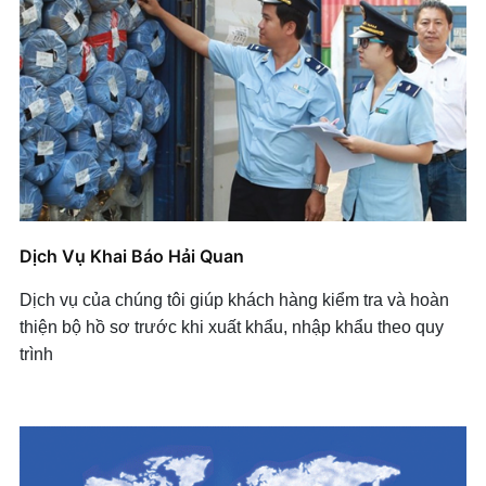
Dịch Vụ Khai Báo Hải Quan
Dịch vụ của chúng tôi giúp khách hàng kiểm tra và hoàn
thiện bộ hồ sơ trước khi xuất khẩu, nhập khẩu theo quy
trình