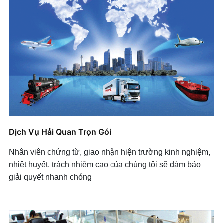
Dịch Vụ Hải Quan Trọn Gói
Nhân viên chứng từ, giao nhận hiện trường kinh nghiệm,
nhiệt huyết, trách nhiệm cao của chúng tôi sẽ đảm bảo
giải quyết nhanh chóng