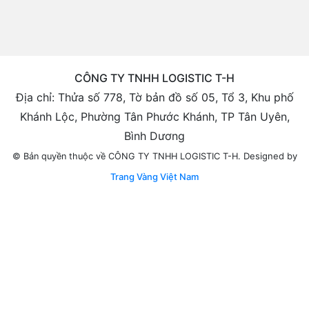
CÔNG TY TNHH LOGISTIC T-H
Địa chỉ: Thửa số 778, Tờ bản đồ số 05, Tổ 3, Khu phố
Khánh Lộc, Phường Tân Phước Khánh, TP Tân Uyên,
Bình Dương
Designed by
© Bản quyền thuộc về CÔNG TY TNHH LOGISTIC T-H.
Trang Vàng Việt Nam