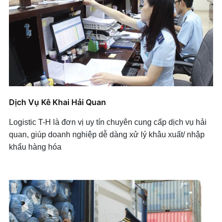
Dịch Vụ Kê Khai Hải Quan
Logistic T-H là đơn vị uy tín chuyên cung cấp dịch vụ hải
quan, giúp doanh nghiệp dễ dàng xử lý khâu xuất/ nhập
khẩu hàng hóa