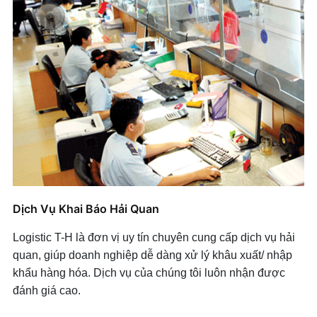
Dịch Vụ Khai Báo Hải Quan
Logistic T-H là đơn vị uy tín chuyên cung cấp dịch vụ hải
quan, giúp doanh nghiệp dễ dàng xử lý khâu xuất/ nhập
khẩu hàng hóa. Dịch vụ của chúng tôi luôn nhận được
đánh giá cao.