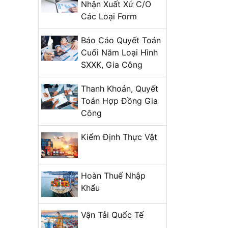
Nhận Xuất Xứ C/O
Các Loại Form
Báo Cáo Quyết Toán
Cuối Năm Loại Hình
SXXK, Gia Công
Thanh Khoản, Quyết
Toán Hợp Đồng Gia
Công
Kiểm Định Thực Vật
Hoàn Thuế Nhập
Khẩu
Vận Tải Quốc Tế