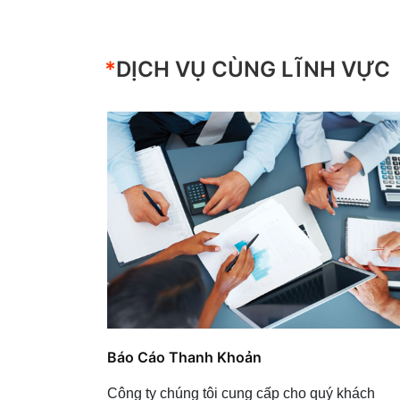
*
DỊCH VỤ CÙNG LĨNH VỰC
Báo Cáo Thanh Khoản
Công ty chúng tôi cung cấp cho quý khách