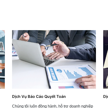
Dịch Vụ Báo Cáo Quyết Toán
Dị
Chúng tôi luôn đồng hành, hỗ trợ doanh nghiệp